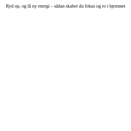
Ryd op, og få ny energi – sådan skaber du fokus og ro i hjemmet