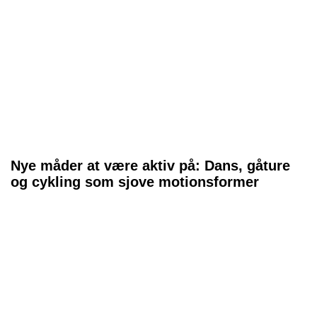
Nye måder at være aktiv på: Dans, gåture
og cykling som sjove motionsformer