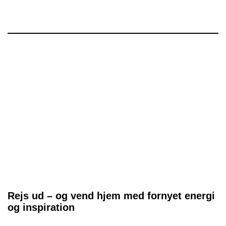
Rejs ud – og vend hjem med fornyet energi
og inspiration