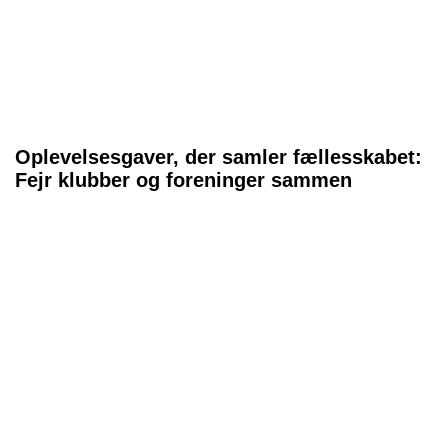
Oplevelsesgaver, der samler fællesskabet:
Fejr klubber og foreninger sammen