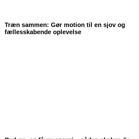
Træn sammen: Gør motion til en sjov og
fællesskabende oplevelse