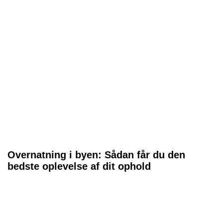
Overnatning i byen: Sådan får du den
bedste oplevelse af dit ophold