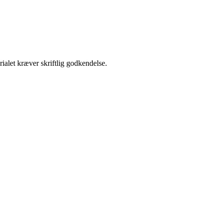
ialet kræver skriftlig godkendelse.