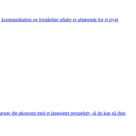
kommunikation og forståelige aftaler er afgørende for et trygt
nlægge din økonomi med et langsigtet perspektiv, så du kan nå dine