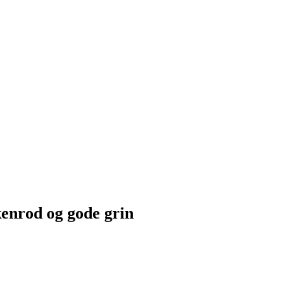
enrod og gode grin