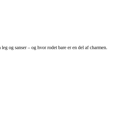
leg og sanser – og hvor rodet bare er en del af charmen.